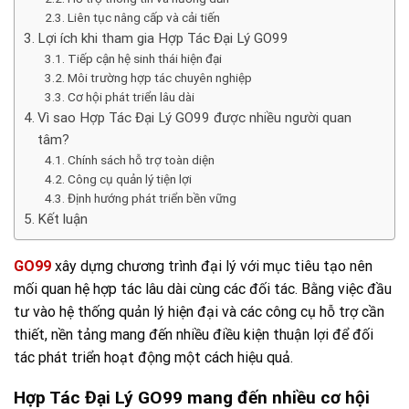
Liên tục nâng cấp và cải tiến
Lợi ích khi tham gia Hợp Tác Đại Lý GO99
Tiếp cận hệ sinh thái hiện đại
Môi trường hợp tác chuyên nghiệp
Cơ hội phát triển lâu dài
Vì sao Hợp Tác Đại Lý GO99 được nhiều người quan
tâm?
Chính sách hỗ trợ toàn diện
Công cụ quản lý tiện lợi
Định hướng phát triển bền vững
Kết luận
GO99
xây dựng chương trình đại lý với mục tiêu tạo nên
mối quan hệ hợp tác lâu dài cùng các đối tác. Bằng việc đầu
tư vào hệ thống quản lý hiện đại và các công cụ hỗ trợ cần
thiết, nền tảng mang đến nhiều điều kiện thuận lợi để đối
tác phát triển hoạt động một cách hiệu quả.
Hợp Tác Đại Lý GO99 mang đến nhiều cơ hội