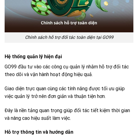
Chính sách hỗ trợ đối tác toàn diện tại GO99
Hệ thống quản lý hiện đại
GO99 đầu tư vào các công cụ quản lý nhằm hỗ trợ đối tác
theo dõi và vận hành hoạt động hiệu quả.
Giao diện trực quan cùng các tính năng được tối ưu giúp
việc quản lý trở nên đơn giản và thuận tiện hơn.
Đây là nền tảng quan trọng giúp đối tác tiết kiệm thời gian
và nâng cao hiệu suất làm việc.
Hỗ trợ thông tin và hướng dẫn