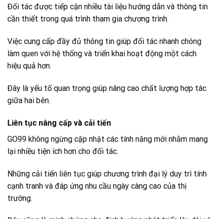
Đối tác được tiếp cận nhiều tài liệu hướng dẫn và thông tin
cần thiết trong quá trình tham gia chương trình.
Việc cung cấp đầy đủ thông tin giúp đối tác nhanh chóng
làm quen với hệ thống và triển khai hoạt động một cách
hiệu quả hơn.
Đây là yếu tố quan trọng giúp nâng cao chất lượng hợp tác
giữa hai bên.
Liên tục nâng cấp và cải tiến
GO99 không ngừng cập nhật các tính năng mới nhằm mang
lại nhiều tiện ích hơn cho đối tác.
Những cải tiến liên tục giúp chương trình đại lý duy trì tính
cạnh tranh và đáp ứng nhu cầu ngày càng cao của thị
trường.