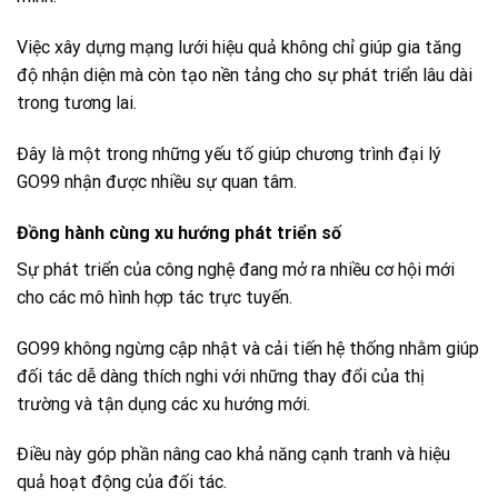
Việc xây dựng mạng lưới hiệu quả không chỉ giúp gia tăng
độ nhận diện mà còn tạo nền tảng cho sự phát triển lâu dài
trong tương lai.
Đây là một trong những yếu tố giúp chương trình đại lý
GO99 nhận được nhiều sự quan tâm.
Đồng hành cùng xu hướng phát triển số
Sự phát triển của công nghệ đang mở ra nhiều cơ hội mới
cho các mô hình hợp tác trực tuyến.
GO99 không ngừng cập nhật và cải tiến hệ thống nhằm giúp
đối tác dễ dàng thích nghi với những thay đổi của thị
trường và tận dụng các xu hướng mới.
Điều này góp phần nâng cao khả năng cạnh tranh và hiệu
quả hoạt động của đối tác.