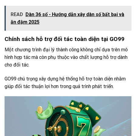
READ
Dàn 36 số - Hướng dẫn xây dàn số bất bại và
ăn đậm 2025
Chính sách hỗ trợ đối tác toàn diện tại GO99
Một chương trình đại lý thành công không chỉ dựa trên mô
hình hợp tác mà còn phụ thuộc vào chất lượng hỗ trợ dành
cho đối tác.
GO99 chú trọng xây dựng hệ thống hỗ trợ toàn diện nhằm
giúp đối tác thuận lợi hơn trong quá trình phát triển.