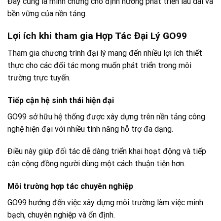
Đây cũng là minh chứng cho định hướng phát triển lâu dài và
bền vững của nền tảng.
Lợi ích khi tham gia Hợp Tác Đại Lý GO99
Tham gia chương trình đại lý mang đến nhiều lợi ích thiết
thực cho các đối tác mong muốn phát triển trong môi
trường trực tuyến.
Tiếp cận hệ sinh thái hiện đại
GO99 sở hữu hệ thống được xây dựng trên nền tảng công
nghệ hiện đại với nhiều tính năng hỗ trợ đa dạng.
Điều này giúp đối tác dễ dàng triển khai hoạt động và tiếp
cận cộng đồng người dùng một cách thuận tiện hơn.
Môi trường hợp tác chuyên nghiệp
GO99 hướng đến việc xây dựng môi trường làm việc minh
bạch, chuyên nghiệp và ổn định.