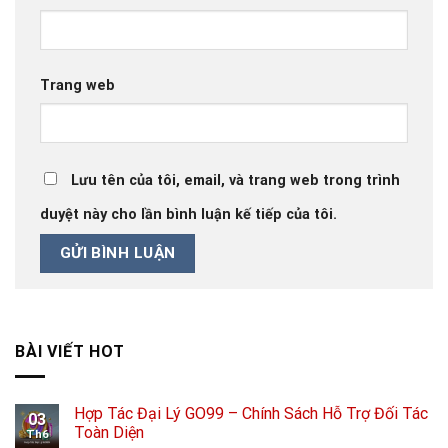
Trang web
Lưu tên của tôi, email, và trang web trong trình
duyệt này cho lần bình luận kế tiếp của tôi.
BÀI VIẾT HOT
Hợp Tác Đại Lý GO99 – Chính Sách Hỗ Trợ Đối Tác
03
Toàn Diện
Th6