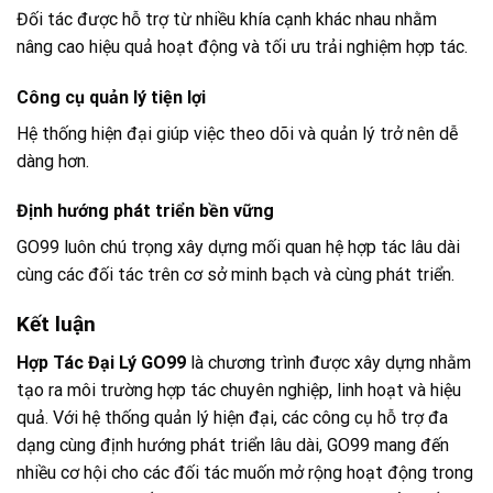
Đối tác được hỗ trợ từ nhiều khía cạnh khác nhau nhằm
nâng cao hiệu quả hoạt động và tối ưu trải nghiệm hợp tác.
Công cụ quản lý tiện lợi
Hệ thống hiện đại giúp việc theo dõi và quản lý trở nên dễ
dàng hơn.
Định hướng phát triển bền vững
GO99 luôn chú trọng xây dựng mối quan hệ hợp tác lâu dài
cùng các đối tác trên cơ sở minh bạch và cùng phát triển.
Kết luận
Hợp Tác Đại Lý GO99
là chương trình được xây dựng nhằm
tạo ra môi trường hợp tác chuyên nghiệp, linh hoạt và hiệu
quả. Với hệ thống quản lý hiện đại, các công cụ hỗ trợ đa
dạng cùng định hướng phát triển lâu dài, GO99 mang đến
nhiều cơ hội cho các đối tác muốn mở rộng hoạt động trong