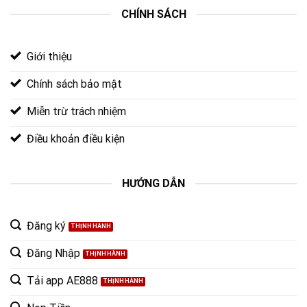
CHÍNH SÁCH
Giới thiệu
Chính sách bảo mật
Miễn trừ trách nhiệm
Điều khoản điều kiện
HƯỚNG DẪN
Đăng ký
Đăng Nhập
Tải app AE888