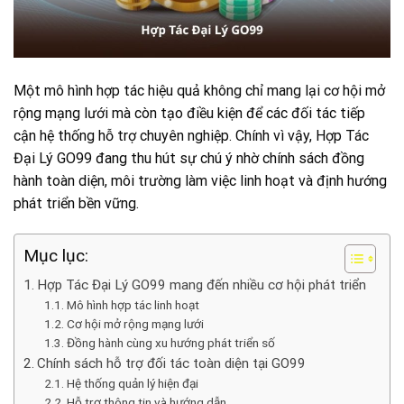
Một mô hình hợp tác hiệu quả không chỉ mang lại cơ hội mở
rộng mạng lưới mà còn tạo điều kiện để các đối tác tiếp
cận hệ thống hỗ trợ chuyên nghiệp. Chính vì vậy, Hợp Tác
Đại Lý GO99 đang thu hút sự chú ý nhờ chính sách đồng
hành toàn diện, môi trường làm việc linh hoạt và định hướng
phát triển bền vững.
Mục lục:
Hợp Tác Đại Lý GO99 mang đến nhiều cơ hội phát triển
Mô hình hợp tác linh hoạt
Cơ hội mở rộng mạng lưới
Đồng hành cùng xu hướng phát triển số
Chính sách hỗ trợ đối tác toàn diện tại GO99
Hệ thống quản lý hiện đại
Hỗ trợ thông tin và hướng dẫn