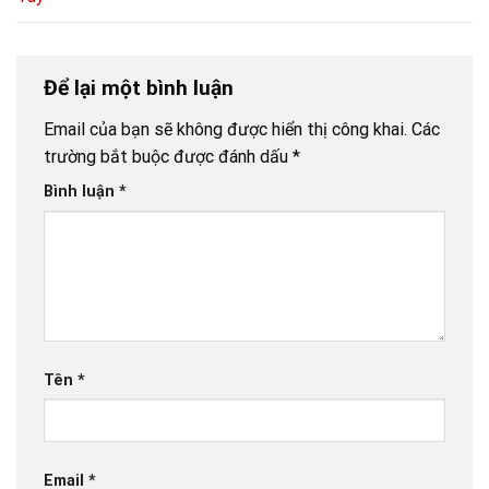
Để lại một bình luận
Email của bạn sẽ không được hiển thị công khai.
Các
trường bắt buộc được đánh dấu
*
Bình luận
*
Tên
*
Email
*