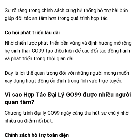
Sự rõ ràng trong chính sách cùng hệ thống hỗ trợ bài bản
giúp đối tác an tâm hơn trong quá trình hợp tác.
Cơ hội phát triển lâu dài
Nhờ chiến lược phát triển bền vững và định hướng mở rộng
hệ sinh thái, GO99 tạo điều kiện để các đối tác đồng hành
và phát triển trong thời gian dài.
Đây là lợi thế quan trọng đối với những người mong muốn
xây dựng hoạt động ổn định trong lĩnh vực trực tuyến.
Vì sao Hợp Tác Đại Lý GO99 được nhiều người
quan tâm?
Chương trình đại lý GO99 ngày càng thu hút sự chú ý nhờ
nhiều ưu điểm nổi bật.
Chính sách hỗ trợ toàn diện