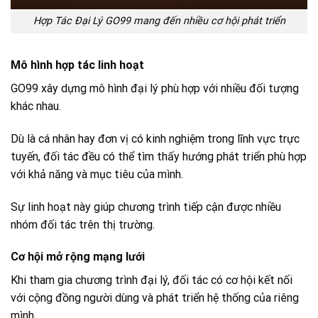
Hợp Tác Đại Lý GO99 mang đến nhiều cơ hội phát triển
Mô hình hợp tác linh hoạt
GO99 xây dựng mô hình đại lý phù hợp với nhiều đối tượng
khác nhau.
Dù là cá nhân hay đơn vị có kinh nghiệm trong lĩnh vực trực
tuyến, đối tác đều có thể tìm thấy hướng phát triển phù hợp
với khả năng và mục tiêu của mình.
Sự linh hoạt này giúp chương trình tiếp cận được nhiều
nhóm đối tác trên thị trường.
Cơ hội mở rộng mạng lưới
Khi tham gia chương trình đại lý, đối tác có cơ hội kết nối
với cộng đồng người dùng và phát triển hệ thống của riêng
mình.