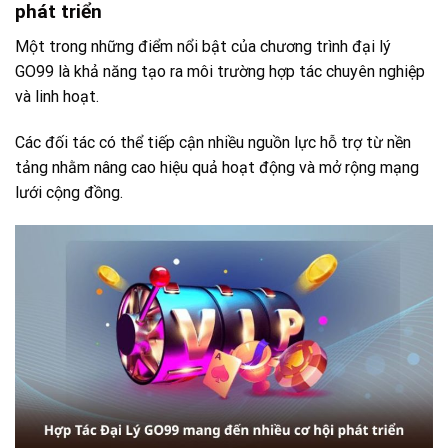
phát triển
Một trong những điểm nổi bật của chương trình đại lý
GO99 là khả năng tạo ra môi trường hợp tác chuyên nghiệp
và linh hoạt.
Các đối tác có thể tiếp cận nhiều nguồn lực hỗ trợ từ nền
tảng nhằm nâng cao hiệu quả hoạt động và mở rộng mạng
lưới cộng đồng.