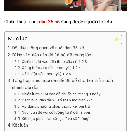
Chiến thuật nuôi
dàn 36 số
đang được người chơi đa
Mục lục:
Đôi điều tổng quan về nuôi dàn 36 số
Bí kíp vào tiền dàn đề 36 số để thắng lớn
Chiến thuật vào tiền theo cấp số 1:2:3
Công thức vào tiền theo tỷ lệ 1:2:4
Cách đặt tiền theo tỷ lệ 1:2:5
Tổng hợp mẹo nuôi dàn đề 36 số cho tân thủ muốn
nhanh đổi đời
Chiến lược nuôi dàn đề chuẩn chỉ trong 3 ngày
Cách nuôi dàn đề 36 số theo mô hình 2-7
Áp dụng phương pháp thống kê loại trừ
Nuôi dàn đề với số lượng từ 3 đến 8 con
Kết hợp phân tích số “gan” và số “nóng”
Kết luận