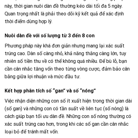
này, thời gian nuôi dàn đề thường kéo dài tối đa 5 ngày.
Quan trọng nhất là phải theo dõi kỹ kết quả để xác định
thời điểm dừng hợp lý.
Nuôi dàn đề với số lượng từ 3 đến 8 con
Phương pháp này khá đơn giản nhưng mang lại xác suất
trúng cao. Dàn số càng nhỏ, khả năng thắng càng lớn, tuy
nhiên số tiền thu về có thể không quá nhiều. Để bù lỗ, bạn
cần cân nhắc tăng vốn theo từng vòng cược, đảm bảo cân
bằng giữa lợi nhuận và mức đầu tư.
Kết hợp phân tích số “gan” và số “nóng”
Việc nhận diện những con số ít xuất hiện trong thời gian dài
(số gan) và những con có tần suất về liên tục (số nóng) là
cách giúp bạn tối ưu dàn đề. Những con số nóng thường có
xác suất trúng cao hơn, trong khi các số gan cần cân nhắc
loại bỏ để tránh mất vốn.