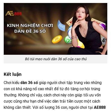
Bỏ túi mẹo nuôi dàn 36 số của cao thủ
Kết luận
Chơi kiểu
dàn 36 số
giúp người chơi tập trung vào những
con có khả năng nổ cao nhất để từ đó tăng cơ hội trúng
thưởng. Không chỉ vậy, cách chơi này còn giúp tối ưu vốn
cược cũng như hạn chế việc dàn trải tiền cược một cách
không cần thiết. Với số lượng 36 con, người chơi tại
AE888