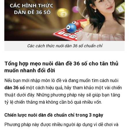
Các cách thức nuôi dàn 36 số chuẩn chỉ
Tổng hợp mẹo nuôi dàn đề 36 số cho tân thủ
muốn nhanh đổi đời
Nếu bạn mới nhập môn lô đề và đang muốn tìm cách nuôi
dàn 36 số
một cách hiệu quả, hãy tham khảo một vài chiến
thuật dưới đây. Những phương pháp này sẽ giúp bạn tăng
tỷ lệ chiến thắng mà không cần bỏ quá nhiều vốn.
Chiến lược nuôi dàn đề chuẩn chỉ trong 3 ngày
Phương pháp này được nhiều người áp dụng vì dễ chơi và