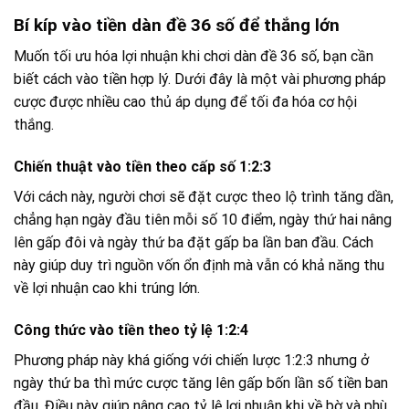
Bí kíp vào tiền dàn đề 36 số để thắng lớn
Muốn tối ưu hóa lợi nhuận khi chơi dàn đề 36 số, bạn cần
biết cách vào tiền hợp lý. Dưới đây là một vài phương pháp
cược được nhiều cao thủ áp dụng để tối đa hóa cơ hội
thắng.
Chiến thuật vào tiền theo cấp số 1:2:3
Với cách này, người chơi sẽ đặt cược theo lộ trình tăng dần,
chẳng hạn ngày đầu tiên mỗi số 10 điểm, ngày thứ hai nâng
lên gấp đôi và ngày thứ ba đặt gấp ba lần ban đầu. Cách
này giúp duy trì nguồn vốn ổn định mà vẫn có khả năng thu
về lợi nhuận cao khi trúng lớn.
Công thức vào tiền theo tỷ lệ 1:2:4
Phương pháp này khá giống với chiến lược 1:2:3 nhưng ở
ngày thứ ba thì mức cược tăng lên gấp bốn lần số tiền ban
đầu. Điều này giúp nâng cao tỷ lệ lợi nhuận khi về bờ và phù