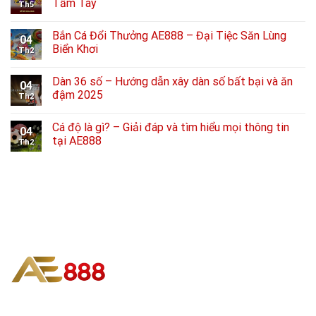
Tầm Tay
Th5
Bắn Cá Đổi Thưởng AE888 – Đại Tiệc Săn Lùng
04
Biển Khơi
Th2
Dàn 36 số – Hướng dẫn xây dàn số bất bại và ăn
04
đậm 2025
Th2
Cá độ là gì? – Giải đáp và tìm hiểu mọi thông tin
04
tại AE888
Th2