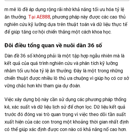
m mê lô đề áp dụng rộng rãi nhờ khả năng tối ưu hóa tỷ lệ
ăn thưởng.
Tại AE888
, phương pháp này được các cao thủ
nghiên cứu kỹ lưỡng dựa trên thuật toán và dữ liệu thực tế
để giúp tăng cơ hội chiến thắng một cách khoa học.
Đôi điều tổng quan về nuôi dàn 36 số
Dàn đề 36 số không phải là một tập hợp ngẫu nhiên mà là
kết quả của quá trình nghiên cứu và phân tích kỹ lưỡng
nhằm tối ưu hóa tỷ lệ ăn thưởng. Đây là một trong những
chiến thuật được nhiều lô thủ ưa chuộng vì giúp họ có cơ sở
vững chắc hơn khi tham gia dự đoán.
Việc xây dựng bộ này cần sử dụng các phương pháp thống
kê, xác suất và dữ liệu lịch sử để chọn lọc. Dữ liệu kết quả
trước đó đóng vai trò quan trọng vì việc theo dõi tần suất
xuất hiện của các con trong một khoảng thời gian nhất định
có thể giúp xác định được con nào có khả năng nổ cao hơn.