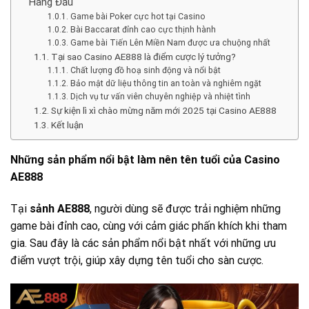
Hàng Đầu
Game bài Poker cực hot tại Casino
Bài Baccarat đỉnh cao cực thịnh hành
Game bài Tiến Lên Miền Nam được ưa chuộng nhất
Tại sao Casino AE888 là điểm cược lý tưởng?
Chất lượng đồ hoạ sinh động và nổi bật
Bảo mật dữ liệu thông tin an toàn và nghiêm ngặt
Dịch vụ tư vấn viên chuyên nghiệp và nhiệt tình
Sự kiện lì xì chào mừng năm mới 2025 tại Casino AE888
Kết luận
Những sản phẩm nổi bật làm nên tên tuổi của Casino
AE888
Tại
sảnh AE888
, người dùng sẽ được trải nghiệm những
game bài đỉnh cao, cùng với cảm giác phấn khích khi tham
gia. Sau đây là các sản phẩm nổi bật nhất với những ưu
điểm vượt trội, giúp xây dựng tên tuổi cho sàn cược.