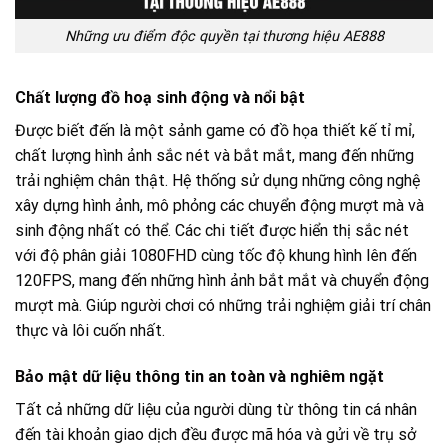
Những ưu điểm độc quyền tại thương hiệu AE888
Chất lượng đồ hoạ sinh động và nổi bật
Được biết đến là một sảnh game có đồ họa thiết kế tỉ mỉ,
chất lượng hình ảnh sắc nét và bắt mắt, mang đến những
trải nghiệm chân thật. Hệ thống sử dụng những công nghệ
xây dựng hình ảnh, mô phỏng các chuyển động mượt mà và
sinh động nhất có thể. Các chi tiết được hiển thị sắc nét
với độ phân giải 1080FHD cùng tốc độ khung hình lên đến
120FPS, mang đến những hình ảnh bắt mắt và chuyển động
mượt mà. Giúp người chơi có những trải nghiệm giải trí chân
thực và lôi cuốn nhất.
Bảo mật dữ liệu thông tin an toàn và nghiêm ngặt
Tất cả những dữ liệu của người dùng từ thông tin cá nhân
đến tài khoản giao dịch đều được mã hóa và gửi về trụ sở